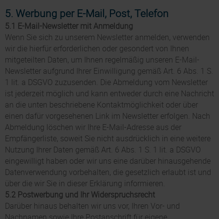
5. Werbung per E-Mail, Post, Telefon
5.1 E-Mail-Newsletter mit Anmeldung
Wenn Sie sich zu unserem Newsletter anmelden, verwenden
wir die hierfür erforderlichen oder gesondert von Ihnen
mitgeteilten Daten, um Ihnen regelmäßig unseren E-Mail-
Newsletter aufgrund Ihrer Einwilligung gemäß Art. 6 Abs. 1 S.
1 lit. a DSGVO zuzusenden. Die Abmeldung vom Newsletter
ist jederzeit möglich und kann entweder durch eine Nachricht
an die unten beschriebene Kontaktmöglichkeit oder über
einen dafür vorgesehenen Link im Newsletter erfolgen. Nach
Abmeldung löschen wir Ihre E-Mail-Adresse aus der
Empfängerliste, soweit Sie nicht ausdrücklich in eine weitere
Nutzung Ihrer Daten gemäß Art. 6 Abs. 1 S. 1 lit. a DSGVO
eingewilligt haben oder wir uns eine darüber hinausgehende
Datenverwendung vorbehalten, die gesetzlich erlaubt ist und
über die wir Sie in dieser Erklärung informieren.
5.2 Postwerbung und Ihr Widerspruchsrecht
Darüber hinaus behalten wir uns vor, Ihren Vor- und
Nachnamen sowie Ihre Postanschrift für eigene