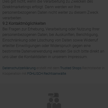
Dies gilt nicht, wenn die Verarbeitung zu Zwecken des
Direktmarketings erfolgt. Dann werden wir Ihre
personenbezogenen Daten nicht weiter zu diesem Zweck
verarbeiten.
9.2 Kontaktmöglichkeiten
Bei Fragen zur Erhebung, Verarbeitung oder Nutzung Ihrer
personenbezogenen Daten, bei Auskünften, Berichtigung,
Einschränkung oder Löschung von Daten sowie Widerruf
erteilter Einwilligungen oder Widerspruch gegen eine
bestimmte Datenverwendung wenden Sie sich bitte direkt an
uns über die Kontaktdaten in unserem Impressum.
Datenschutzerklärung
erstellt mit dem
Trusted Shops
Rechtstexter in
Kooperation mit
FÖHLISCH Rechtsanwälte
.