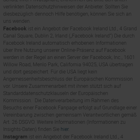
verlinkten Datenschutzhinweisen der Anbieter. Sollten Sie
diesbezüglich dennoch Hilfe benötigen, können Sie sich an
uns wenden.
Facebook
ist ein Angebot der Facebook Ireland Ltd., 4 Grand
Canal Square, Dublin 2, Irland („Facebook Ireland“) Die durch
Facebook Ireland automatisch erhobenen Informationen
über Ihre Nutzung unserer Online-Präsenz auf Facebook
werden in der Regel an einen Server der Facebook, Inc., 1601
Willow Road, Menlo Park, California 94025, USA übertragen
und dort gespeichert. Für die USA liegt kein
Angemessenheitsbeschluss der Europäischen Kommission
vor. Unsere Zusammenarbeit mit ihnen stützt sich auf
Standarddatenschutzklauseln der Europäischen
Kommission. Die Datenverarbeitung im Rahmen des
Besuchs einer Facebook Fanpage erfolgt auf Grundlage einer
Vereinbarung zwischen gemeinsam Verantwortlichen gemäß
Art. 26 DSGVO. Weitere Informationen (Informationen zu
Insights-Daten) finden Sie
hier
.
Instagram
ist ein Angebot der Facebook Ireland Ltd., 4