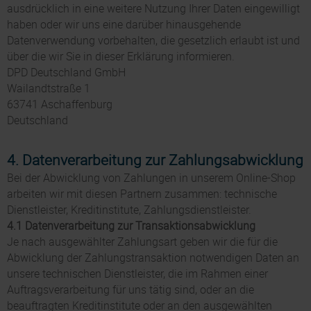
ausdrücklich in eine weitere Nutzung Ihrer Daten eingewilligt
haben oder wir uns eine darüber hinausgehende
Datenverwendung vorbehalten, die gesetzlich erlaubt ist und
über die wir Sie in dieser Erklärung informieren.
DPD Deutschland GmbH
Wailandtstraße 1
63741 Aschaffenburg
Deutschland
4. Datenverarbeitung zur Zahlungsabwicklung
Bei der Abwicklung von Zahlungen in unserem Online-Shop
arbeiten wir mit diesen Partnern zusammen: technische
Dienstleister, Kreditinstitute, Zahlungsdienstleister.
4.1 Datenverarbeitung zur Transaktionsabwicklung
Je nach ausgewählter Zahlungsart geben wir die für die
Abwicklung der Zahlungstransaktion notwendigen Daten an
unsere technischen Dienstleister, die im Rahmen einer
Auftragsverarbeitung für uns tätig sind, oder an die
beauftragten Kreditinstitute oder an den ausgewählten