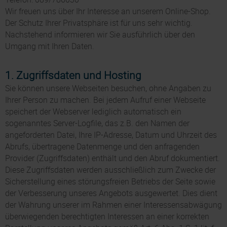
Wir freuen uns über Ihr Interesse an unserem Online-Shop.
Der Schutz Ihrer Privatsphäre ist für uns sehr wichtig.
Nachstehend informieren wir Sie ausführlich über den
Umgang mit Ihren Daten.
1. Zugriffsdaten und Hosting
Sie können unsere Webseiten besuchen, ohne Angaben zu
Ihrer Person zu machen. Bei jedem Aufruf einer Webseite
speichert der Webserver lediglich automatisch ein
sogenanntes Server-Logfile, das z.B. den Namen der
angeforderten Datei, Ihre IP-Adresse, Datum und Uhrzeit des
Abrufs, übertragene Datenmenge und den anfragenden
Provider (Zugriffsdaten) enthält und den Abruf dokumentiert.
Diese Zugriffsdaten werden ausschließlich zum Zwecke der
Sicherstellung eines störungsfreien Betriebs der Seite sowie
der Verbesserung unseres Angebots ausgewertet. Dies dient
der Wahrung unserer im Rahmen einer Interessensabwägung
überwiegenden berechtigten Interessen an einer korrekten