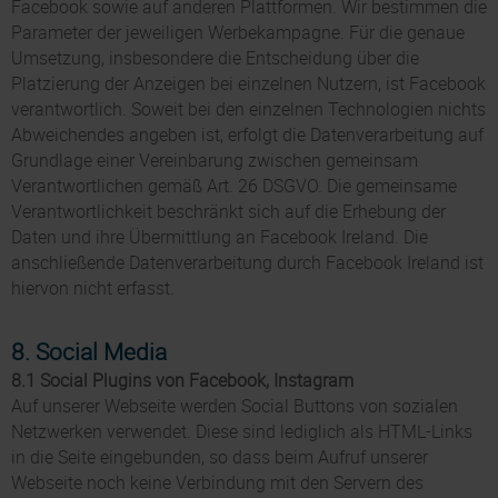
Facebook sowie auf anderen Plattformen. Wir bestimmen die
Parameter der jeweiligen Werbekampagne. Für die genaue
Umsetzung, insbesondere die Entscheidung über die
Platzierung der Anzeigen bei einzelnen Nutzern, ist Facebook
verantwortlich. Soweit bei den einzelnen Technologien nichts
Abweichendes angeben ist, erfolgt die Datenverarbeitung auf
Grundlage einer Vereinbarung zwischen gemeinsam
Verantwortlichen gemäß Art. 26 DSGVO. Die gemeinsame
Verantwortlichkeit beschränkt sich auf die Erhebung der
Daten und ihre Übermittlung an Facebook Ireland. Die
anschließende Datenverarbeitung durch Facebook Ireland ist
hiervon nicht erfasst.
8. Social Media
8.1 Social Plugins von Facebook, Instagram
Auf unserer Webseite werden Social Buttons von sozialen
Netzwerken verwendet. Diese sind lediglich als HTML-Links
in die Seite eingebunden, so dass beim Aufruf unserer
Webseite noch keine Verbindung mit den Servern des