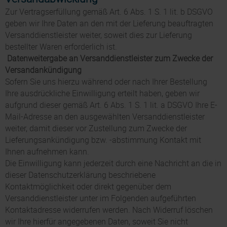
Zur Vertragserfüllung gemäß Art. 6 Abs. 1 S. 1 lit. b DSGVO
geben wir Ihre Daten an den mit der Lieferung beauftragten
Versanddienstleister weiter, soweit dies zur Lieferung
bestellter Waren erforderlich ist.
Datenweitergabe an Versanddienstleister zum Zwecke der
Versandankündigung
Sofern Sie uns hierzu während oder nach Ihrer Bestellung
Ihre ausdrückliche Einwilligung erteilt haben, geben wir
aufgrund dieser gemäß Art. 6 Abs. 1 S. 1 lit. a DSGVO Ihre E-
Mail-Adresse an den ausgewählten Versanddienstleister
weiter, damit dieser vor Zustellung zum Zwecke der
Lieferungsankündigung bzw. -abstimmung Kontakt mit
Ihnen aufnehmen kann.
Die Einwilligung kann jederzeit durch eine Nachricht an die in
dieser Datenschutzerklärung beschriebene
Kontaktmöglichkeit oder direkt gegenüber dem
Versanddienstleister unter im Folgenden aufgeführten
Kontaktadresse widerrufen werden. Nach Widerruf löschen
wir Ihre hierfür angegebenen Daten, soweit Sie nicht