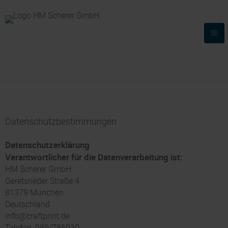
Datenschutzbestimmungen
Datenschutzerklärung
Verantwortlicher für die Datenverarbeitung ist:
HM Scherer GmbH
Geretsrieder Straße 4
81379 München
Deutschland
info@craftprint.de
Telefon: 089/786030