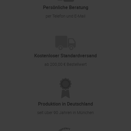
Persönliche Beratung
per Telefon und E-Mail
Kostenloser Standardversand
ab 200,00 € Bestellwert
Produktion in Deutschland
seit über 90 Jahren in München