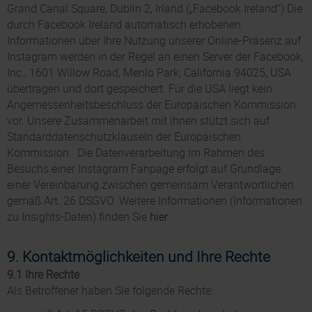
Grand Canal Square, Dublin 2, Irland („Facebook Ireland“) Die
durch Facebook Ireland automatisch erhobenen
Informationen über Ihre Nutzung unserer Online-Präsenz auf
Instagram werden in der Regel an einen Server der Facebook,
Inc., 1601 Willow Road, Menlo Park, California 94025, USA
übertragen und dort gespeichert. Für die USA liegt kein
Angemessenheitsbeschluss der Europäischen Kommission
vor. Unsere Zusammenarbeit mit ihnen stützt sich auf
Standarddatenschutzklauseln der Europäischen
Kommission. Die Datenverarbeitung im Rahmen des
Besuchs einer Instagram Fanpage erfolgt auf Grundlage
einer Vereinbarung zwischen gemeinsam Verantwortlichen
gemäß Art. 26 DSGVO. Weitere Informationen (Informationen
zu Insights-Daten) finden Sie
hier
.
9. Kontaktmöglichkeiten und Ihre Rechte
9.1 Ihre Rechte
Als Betroffener haben Sie folgende Rechte: