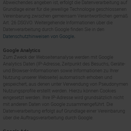
Abweichendes angeben ist, erfolgt die Datenverarbeitung auf
Grundlage einer für die jeweilige Technologie geschlossenen
Vereinbarung zwischen gemeinsam Verantwortlichen gemäß
Art. 26 DSGVO. Weitergehende Informationen über die
Datenverarbeitung durch Google finden Sie in den
.
Datenschutzhinweisen von Google
Google Analytics
Zum Zweck der Webseitenanalyse werden mit Google
Analytics Daten (IP-Adresse, Zeitpunkt des Besuchs, Geräte-
und Browser-Informationen sowie Informationen zu Ihrer
Nutzung unserer Webseite) automatisch erhoben und
gespeichert, aus denen unter Verwendung von Pseudonymen
Nutzungsprofile erstellt werden. Hierzu können Cookies
eingesetzt werden. Ihre IP-Adresse wird grundsätzlich nicht
mit anderen Daten von Google zusammengeführt. Die
Datenverarbeitung erfolgt auf Grundlage einer Vereinbarung
über die Auftragsverarbeitung durch Google.