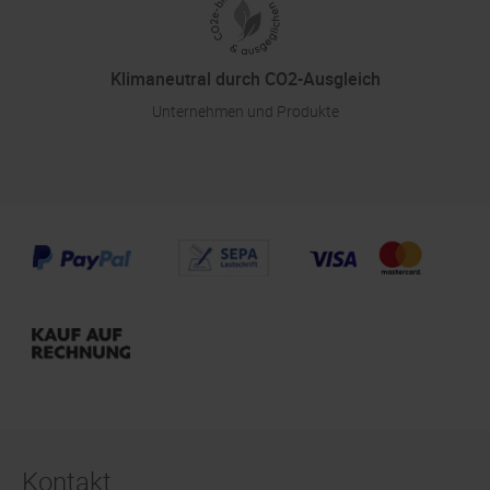
Klimaneutral durch CO2-Ausgleich
Unternehmen und Produkte
Kontakt