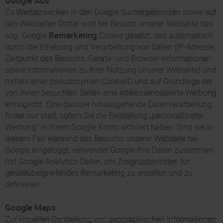
Google Ads
Zu Werbezwecken in den Google Suchergebnissen sowie auf
den Webseiten Dritter wird bei Besuch unserer Webseite das
Remarketing
sog. Google
Cookie gesetzt, das automatisch
durch die Erhebung und Verarbeitung von Daten (IP-Adresse,
Zeitpunkt des Besuchs, Geräte- und Browser-Informationen
sowie Informationen zu Ihrer Nutzung unserer Webseite) und
mittels einer pseudonymen CookieID und auf Grundlage der
von Ihnen besuchten Seiten eine interessenbasierte Werbung
ermöglicht. Eine darüber hinausgehende Datenverarbeitung
findet nur statt, sofern Sie die Einstellung „personalisierte
Werbung“ in Ihrem Google Konto aktiviert haben. Sind sie in
diesem Fall während des Besuchs unserer Webseite bei
Google eingeloggt, verwendet Google Ihre Daten zusammen
mit Google Analytics-Daten, um Zielgruppenlisten für
geräteübergreifendes Remarketing zu erstellen und zu
definieren.
Google Maps
Zur visuellen Darstellung von geographischen Informationen