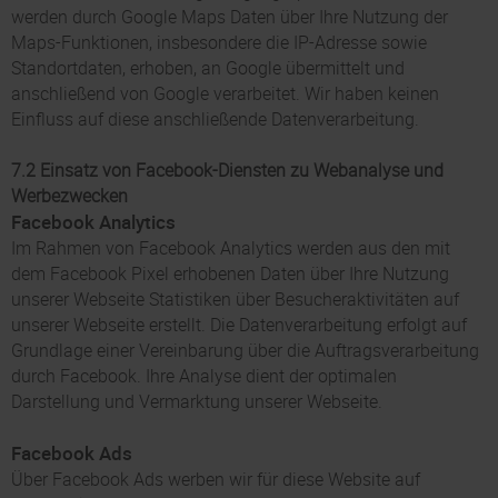
werden durch Google Maps Daten über Ihre Nutzung der
Maps-Funktionen, insbesondere die IP-Adresse sowie
Standortdaten, erhoben, an Google übermittelt und
anschließend von Google verarbeitet. Wir haben keinen
Einfluss auf diese anschließende Datenverarbeitung.
7.2 Einsatz von Facebook-Diensten zu Webanalyse und
Werbezwecken
Facebook Analytics
Im Rahmen von Facebook Analytics werden aus den mit
dem Facebook Pixel erhobenen Daten über Ihre Nutzung
unserer Webseite Statistiken über Besucheraktivitäten auf
unserer Webseite erstellt. Die Datenverarbeitung erfolgt auf
Grundlage einer Vereinbarung über die Auftragsverarbeitung
durch Facebook. Ihre Analyse dient der optimalen
Darstellung und Vermarktung unserer Webseite.
Facebook Ads
Über Facebook Ads werben wir für diese Website auf