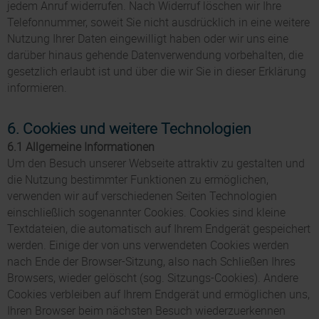
jedem Anruf widerrufen. Nach Widerruf löschen wir Ihre
Telefonnummer, soweit Sie nicht ausdrücklich in eine weitere
Nutzung Ihrer Daten eingewilligt haben oder wir uns eine
darüber hinaus gehende Datenverwendung vorbehalten, die
gesetzlich erlaubt ist und über die wir Sie in dieser Erklärung
informieren.
6. Cookies und weitere Technologien
6.1 Allgemeine Informationen
Um den Besuch unserer Webseite attraktiv zu gestalten und
die Nutzung bestimmter Funktionen zu ermöglichen,
verwenden wir auf verschiedenen Seiten Technologien
einschließlich sogenannter Cookies. Cookies sind kleine
Textdateien, die automatisch auf Ihrem Endgerät gespeichert
werden. Einige der von uns verwendeten Cookies werden
nach Ende der Browser-Sitzung, also nach Schließen Ihres
Browsers, wieder gelöscht (sog. Sitzungs-Cookies). Andere
Cookies verbleiben auf Ihrem Endgerät und ermöglichen uns,
Ihren Browser beim nächsten Besuch wiederzuerkennen