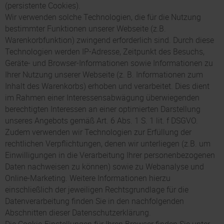
(persistente Cookies).
Wir verwenden solche Technologien, die für die Nutzung
bestimmter Funktionen unserer Webseite (z.B.
Warenkorbfunktion) zwingend erforderlich sind. Durch diese
Technologien werden IP-Adresse, Zeitpunkt des Besuchs,
Geräte- und Browser-Informationen sowie Informationen zu
Ihrer Nutzung unserer Webseite (z. B. Informationen zum
Inhalt des Warenkorbs) erhoben und verarbeitet. Dies dient
im Rahmen einer Interessensabwägung überwiegenden
berechtigten Interessen an einer optimierten Darstellung
unseres Angebots gemäß Art. 6 Abs. 1 S. 1 lit. f DSGVO.
Zudem verwenden wir Technologien zur Erfüllung der
rechtlichen Verpflichtungen, denen wir unterliegen (z.B. um
Einwilligungen in die Verarbeitung Ihrer personenbezogenen
Daten nachweisen zu können) sowie zu Webanalyse und
Online-Marketing. Weitere Informationen hierzu
einschließlich der jeweiligen Rechtsgrundlage für die
Datenverarbeitung finden Sie in den nachfolgenden
Abschnitten dieser Datenschutzerklärung.