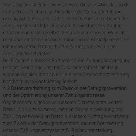
Zahlungsdienstleister weiter, soweit dies zur Abwicklung der
Zahlung erforderlich ist. Dies dient der Vertragserfüllung
gemäß Art. 6 Abs. 1 S. 1 lit. b DSGVO. Zum Teil erheben die
Zahlungsdienstleister die für die Abwicklung der Zahlung
erforderlichen Daten selbst, z.B. auf ihrer eigenen Webseite
oder über eine technische Einbindung im Bestellprozess. Es
gilt insoweit die Datenschutzerklärung des jeweiligen
Zahlungsdienstleisters.
Bei Fragen zu unseren Partnern für die Zahlungsabwicklung
und der Grundlage unserer Zusammenarbeit mit ihnen
wenden Sie sich bitte an die in dieser Datenschutzerklärung
beschriebenen Kontaktmöglichkeit.
4.2 Datenverarbeitung zum Zwecke der Betrugsprävention
und der Optimierung unserer Zahlungsprozesse
Gegebenenfalls geben wir unseren Dienstleistern weitere
Daten, die sie zusammen mit den für die Abwicklung der
Zahlung notwendigen Daten als unsere Auftragsverarbeiter
zum Zwecke der Betrugsprävention und der Optimierung
unserer Zahlungsprozesse (z.B. Rechnungsstellung,