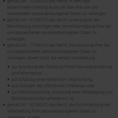
gemäß Art. 15 DSGVO das Recht, in dem dort
bezeichneten Umfang Auskunft über Ihre von uns
verarbeiteten personenbezogenen Daten zu verlangen;
gemäß Art. 16 DSGVO das Recht, unverzüglich die
Berichtigung unrichtiger oder Vervollständigung Ihrer bei
uns gespeicherten personenbezogenen Daten zu
verlangen;
gemäß Art. 17 DSGVO das Recht, die Löschung Ihrer bei
uns gespeicherten personenbezogenen Daten zu
verlangen, soweit nicht die weitere Verarbeitung
zur Ausübung des Rechts auf freie Meinungsäußerung
und Information;
zur Erfüllung einer rechtlichen Verpflichtung;
aus Gründen des öffentlichen Interesses oder
zur Geltendmachung, Ausübung oder Verteidigung von
Rechtsansprüchen erforderlich ist;
gemäß Art. 18 DSGVO das Recht, die Einschränkung der
Verarbeitung Ihrer personenbezogenen Daten zu
verlangen, soweit