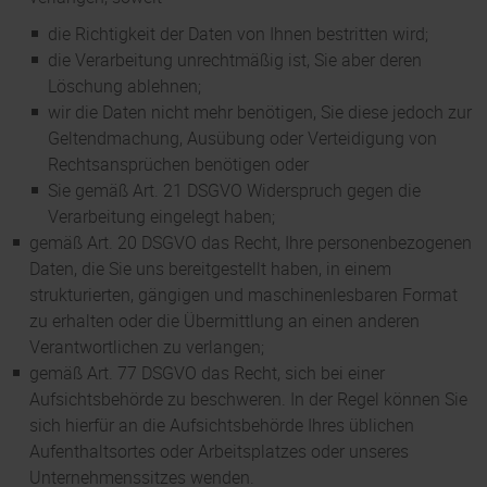
die Richtigkeit der Daten von Ihnen bestritten wird;
die Verarbeitung unrechtmäßig ist, Sie aber deren
Löschung ablehnen;
wir die Daten nicht mehr benötigen, Sie diese jedoch zur
Geltendmachung, Ausübung oder Verteidigung von
Rechtsansprüchen benötigen oder
Sie gemäß Art. 21 DSGVO Widerspruch gegen die
Verarbeitung eingelegt haben;
gemäß Art. 20 DSGVO das Recht, Ihre personenbezogenen
Daten, die Sie uns bereitgestellt haben, in einem
strukturierten, gängigen und maschinenlesbaren Format
zu erhalten oder die Übermittlung an einen anderen
Verantwortlichen zu verlangen;
gemäß Art. 77 DSGVO das Recht, sich bei einer
Aufsichtsbehörde zu beschweren. In der Regel können Sie
sich hierfür an die Aufsichtsbehörde Ihres üblichen
Aufenthaltsortes oder Arbeitsplatzes oder unseres
Unternehmenssitzes wenden.