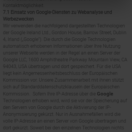
Kontaktmöglichkeit.
7.1 Einsatz von Google-Diensten zu Webanalyse und
Werbezwecken
Wir verwenden die nachfolgend dargestellten Technologien
der Google Ireland Ltd., Gordon House, Barrow Street, Dublin
4, Irland („Google“). Die durch die Google Technologien
automatisch erhobenen Informationen über Ihre Nutzung
unserer Webseite werden in der Regel an einen Server der
Google LLC, 1600 Amphitheatre Parkway Mountain View, CA
94043, USA übertragen und dort gespeichert. Für die USA
liegt kein Angemessenheitsbeschluss der Europäischen
Kommission vor. Unsere Zusammenarbeit mit ihnen stützt
sich auf Standarddatenschutzklauseln der Europäischen
Google
Kommission. Sofern Ihre IP-Adresse über die
Technologien erhoben wird, wird sie vor der Speicherung auf
den Servern von Google durch die Aktivierung der IP-
Anonymisierung gekürzt. Nur in Ausnahmefällen wird die
volle IP-Adresse an einen Server von Google übertragen und
dort gekürzt. Soweit bei den einzelnen Technologien nichts