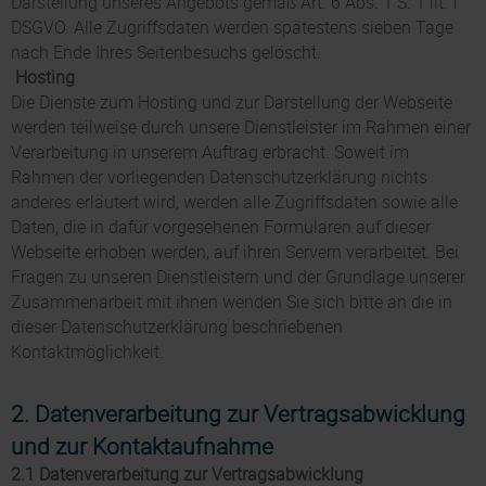
Darstellung unseres Angebots gemäß Art. 6 Abs. 1 S. 1 lit. f
DSGVO. Alle Zugriffsdaten werden spätestens sieben Tage
nach Ende Ihres Seitenbesuchs gelöscht.
Hosting
Die Dienste zum Hosting und zur Darstellung der Webseite
werden teilweise durch unsere Dienstleister im Rahmen einer
Verarbeitung in unserem Auftrag erbracht. Soweit im
Rahmen der vorliegenden Datenschutzerklärung nichts
anderes erläutert wird, werden alle Zugriffsdaten sowie alle
Daten, die in dafür vorgesehenen Formularen auf dieser
Webseite erhoben werden, auf ihren Servern verarbeitet. Bei
Fragen zu unseren Dienstleistern und der Grundlage unserer
Zusammenarbeit mit ihnen wenden Sie sich bitte an die in
dieser Datenschutzerklärung beschriebenen
Kontaktmöglichkeit.
2. Datenverarbeitung zur Vertragsabwicklung
und zur Kontaktaufnahme
2.1 Datenverarbeitung zur Vertragsabwicklung