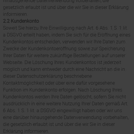
hinausgehende Datenverwendung vorbehalten, die
gesetzlich erlaubt ist und über die wir Sie in dieser Erklärung
informieren.
2.2 Kundenkonto
Soweit Sie hierzu Ihre Einwilligung nach Art. 6 Abs. 1 S. 1 lit.
a DSGVO erteilt haben, indem Sie sich für die Eröffnung eines
Kundenkontos entscheiden, verwenden wir Ihre Daten zum
Zwecke der Kundenkontoeröffnung sowie zur Speicherung
Ihrer Daten für weitere zukünftige Bestellungen auf unserer
Webseite. Die Löschung Ihres Kundenkontos ist jederzeit
möglich und kann entweder durch eine Nachricht an die in
dieser Datenschutzerklärung beschriebene
Kontaktmöglichkeit oder über eine dafür vorgesehene
Funktion im Kundenkonto erfolgen. Nach Löschung Ihres
Kundenkontos werden Ihre Daten gelöscht, sofern Sie nicht
ausdrücklich in eine weitere Nutzung Ihrer Daten gemäß Art.
6 Abs. 1 S. 1 lit. a DSGVO eingewilligt haben oder wir uns
eine darüber hinausgehende Datenverwendung vorbehalten,
die gesetzlich erlaubt ist und über die wir Sie in dieser
Erklärung informieren.