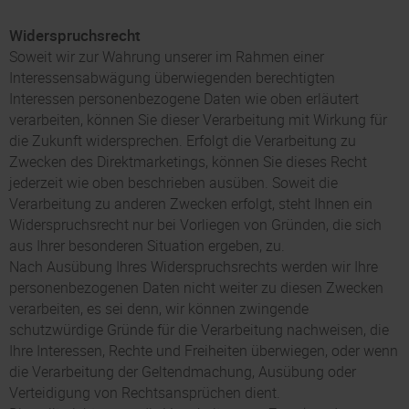
Widerspruchsrecht
Soweit wir zur Wahrung unserer im Rahmen einer
Interessensabwägung überwiegenden berechtigten
Interessen personenbezogene Daten wie oben erläutert
verarbeiten, können Sie dieser Verarbeitung mit Wirkung für
die Zukunft widersprechen. Erfolgt die Verarbeitung zu
Zwecken des Direktmarketings, können Sie dieses Recht
jederzeit wie oben beschrieben ausüben. Soweit die
Verarbeitung zu anderen Zwecken erfolgt, steht Ihnen ein
Widerspruchsrecht nur bei Vorliegen von Gründen, die sich
aus Ihrer besonderen Situation ergeben, zu.
Nach Ausübung Ihres Widerspruchsrechts werden wir Ihre
personenbezogenen Daten nicht weiter zu diesen Zwecken
verarbeiten, es sei denn, wir können zwingende
schutzwürdige Gründe für die Verarbeitung nachweisen, die
Ihre Interessen, Rechte und Freiheiten überwiegen, oder wenn
die Verarbeitung der Geltendmachung, Ausübung oder
Verteidigung von Rechtsansprüchen dient.