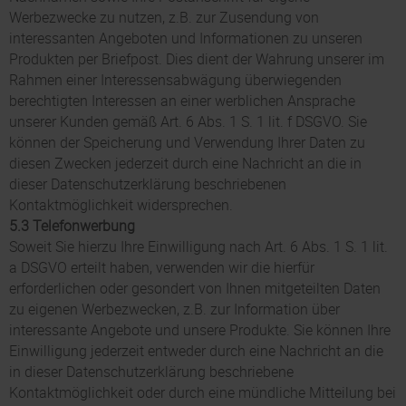
Werbezwecke zu nutzen, z.B. zur Zusendung von
interessanten Angeboten und Informationen zu unseren
Produkten per Briefpost. Dies dient der Wahrung unserer im
Rahmen einer Interessensabwägung überwiegenden
berechtigten Interessen an einer werblichen Ansprache
unserer Kunden gemäß Art. 6 Abs. 1 S. 1 lit. f DSGVO. Sie
können der Speicherung und Verwendung Ihrer Daten zu
diesen Zwecken jederzeit durch eine Nachricht an die in
dieser Datenschutzerklärung beschriebenen
Kontaktmöglichkeit widersprechen.
5.3 Telefonwerbung
Soweit Sie hierzu Ihre Einwilligung nach Art. 6 Abs. 1 S. 1 lit.
a DSGVO erteilt haben, verwenden wir die hierfür
erforderlichen oder gesondert von Ihnen mitgeteilten Daten
zu eigenen Werbezwecken, z.B. zur Information über
interessante Angebote und unsere Produkte. Sie können Ihre
Einwilligung jederzeit entweder durch eine Nachricht an die
in dieser Datenschutzerklärung beschriebene
Kontaktmöglichkeit oder durch eine mündliche Mitteilung bei